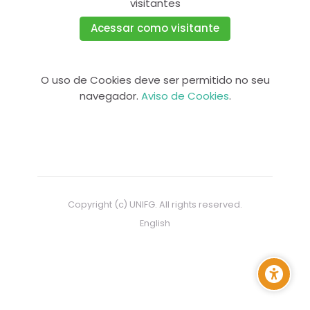
visitantes
Acessar como visitante
O uso de Cookies deve ser permitido no seu
navegador.
Aviso de Cookies
.
Copyright (c) UNIFG. All rights reserved.
English